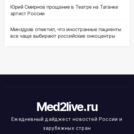
Юрий Смирнов прощание в Театре на Таганке
артист России
Минздрав отметил, что иностранные пациенты
все чаще выбирают российские онкоцентры
Med2live.ru
Ежедневный дайджест новостей России и
зарубежных стран