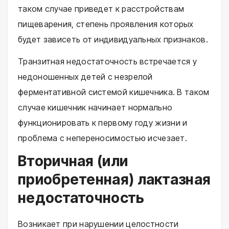
таком случае приведет к расстройствам
пищеварения, степень проявления которых
будет зависеть от индивидуальных признаков.
Транзитная недостаточность встречается у
недоношенных детей с незрелой
ферментативной системой кишечника. В таком
случае кишечник начинает нормально
функционировать к первому году жизни и
проблема с непереносимостью исчезает.
Вторичная (или
приобретенная) лактазная
недостаточность
Возникает при нарушении целостности