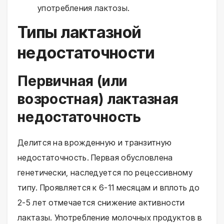
употребления лактозы.
Типы лактазной
недостаточности
Первичная (или
возростная) лактазная
недостаточность
Делится на врожденную и транзитную
недостаточность. Первая обусловлена
генетически, наследуется по рецессивному
типу. Проявляется к 6-11 месяцам и вплоть до
2-5 лет отмечается снижение активности
лактазы. Употребление молочных продуктов в