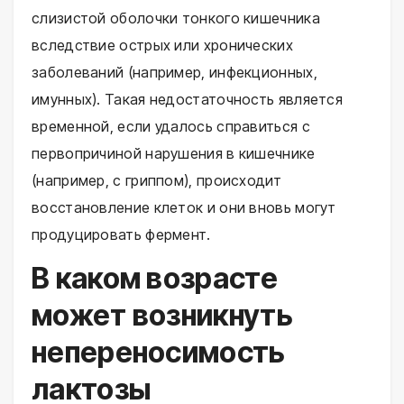
слизистой оболочки тонкого кишечника
вследствие острых или хронических
заболеваний (например, инфекционных,
имунных). Такая недостаточность является
временной, если удалось справиться с
первопричиной нарушения в кишечнике
(например, с гриппом), происходит
восстановление клеток и они вновь могут
продуцировать фермент.
В каком возрасте
может возникнуть
непереносимость
лактозы