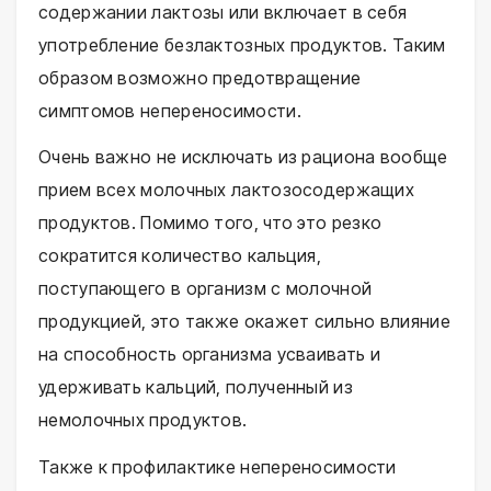
содержании лактозы или включает в себя
употребление безлактозных продуктов. Таким
образом возможно предотвращение
симптомов непереносимости.
Очень важно не исключать из рациона вообще
прием всех молочных лактозосодержащих
продуктов. Помимо того, что это резко
сократится количество кальция,
поступающего в организм с молочной
продукцией, это также окажет сильно влияние
на способность организма усваивать и
удерживать кальций, полученный из
немолочных продуктов.
Также к профилактике непереносимости