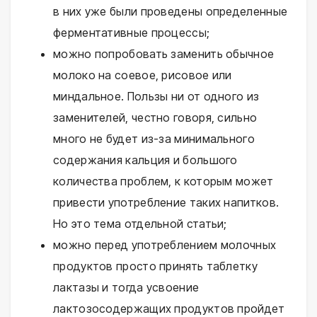
в них уже были проведены определенные
ферментативные процессы;
можно попробовать заменить обычное
молоко на соевое, рисовое или
миндальное. Пользы ни от одного из
заменителей, честно говоря, сильно
много не будет из-за минимального
содержания кальция и большого
количества проблем, к которым может
привести употребление таких напитков.
Но это тема отдельной статьи;
можно перед употреблением молочных
продуктов просто принять таблетку
лактазы и тогда усвоение
лактозосодержащих продуктов пройдет