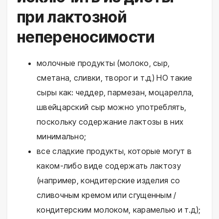
при лактозной
непереносимости
молочные продукты (молоко, сыр,
сметана, сливки, творог и т.д) НО такие
сыры как: чеддер, пармезан, моцарелла,
швейцарский сыр можно употреблять,
поскольку содержание лактозы в них
минимально;
все сладкие продукты, которые могут в
каком-либо виде содержать лактозу
(например, кондитерские изделия со
сливочным кремом или сгущенным /
кондитерским молоком, карамелью и т.д);