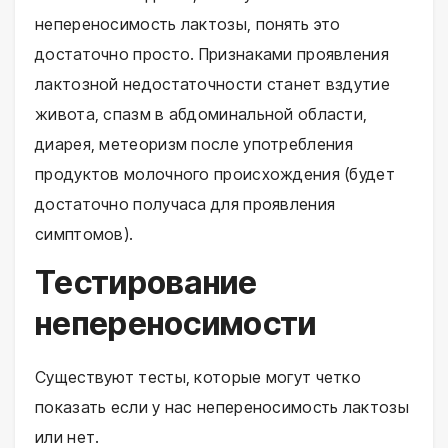
непереносимость лактозы, понять это
достаточно просто. Признаками проявления
лактозной недостаточности станет вздутие
живота, спазм в абдоминальной области,
диарея, метеоризм после употребления
продуктов молочного происхождения (будет
достаточно получаса для проявления
симптомов).
Тестирование
непереносимости
Существуют тесты, которые могут четко
показать если у нас непереносимость лактозы
или нет.