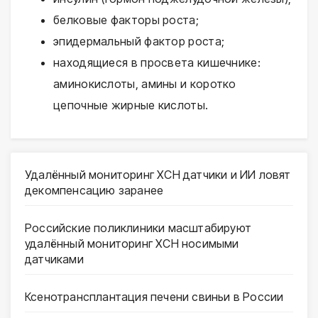
белковые факторы роста;
эпидермальный фактор роста;
находящиеся в просвета кишечнике:
аминокислоты, амины и коротко
цепочные жирные кислоты.
Удалённый мониторинг ХСН датчики и ИИ ловят
декомпенсацию заранее
Российские поликлиники масштабируют
удалённый мониторинг ХСН носимыми
датчиками
Ксенотрансплантация печени свиньи в России