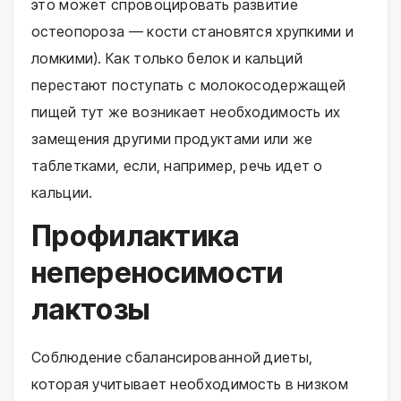
это может спровоцировать развитие
остеопороза — кости становятся хрупкими и
ломкими). Как только белок и кальций
перестают поступать с молокосодержащей
пищей тут же возникает необходимость их
замещения другими продуктами или же
таблетками, если, например, речь идет о
кальции.
Профилактика
непереносимости
лактозы
Соблюдение сбалансированной диеты,
которая учитывает необходимость в низком