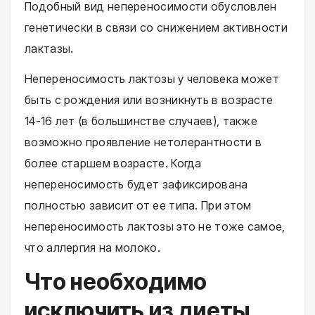
Подобный вид непереносимости обусловлен
генетически в связи со снижением активности
лактазы.
Непереносимость лактозы у человека может
быть с рождения или возникнуть в возрасте
14-16 лет (в большинстве случаев), также
возможно проявление нетолерантности в
более старшем возрасте. Когда
непереносимость будет зафиксирована
полностью зависит от ее типа. При этом
непереносимость лактозы это не тоже самое,
что аллергия на молоко.
Что необходимо
исключить из диеты