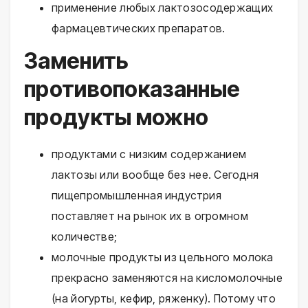
применение любых лактозосодержащих
фармацевтических препаратов.
Заменить
противопоказанные
продукты можно
продуктами с низким содержанием
лактозы или вообще без нее. Сегодня
пищепромышленная индустрия
поставляет на рынок их в огромном
количестве;
молочные продукты из цельного молока
прекрасно заменяются на кисломолочные
(на йогурты, кефир, ряженку). Потому что