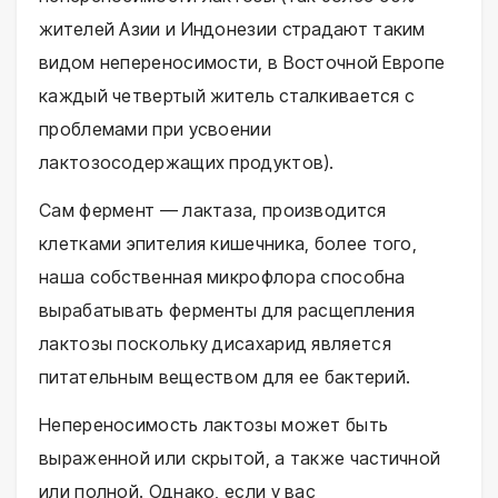
жителей Азии и Индонезии страдают таким
видом непереносимости, в Восточной Европе
каждый четвертый житель сталкивается с
проблемами при усвоении
лактозосодержащих продуктов).
Сам фермент — лактаза, производится
клетками эпителия кишечника, более того,
наша собственная микрофлора способна
вырабатывать ферменты для расщепления
лактозы поскольку дисахарид является
питательным веществом для ее бактерий.
Непереносимость лактозы может быть
выраженной или скрытой, а также частичной
или полной. Однако, если у вас