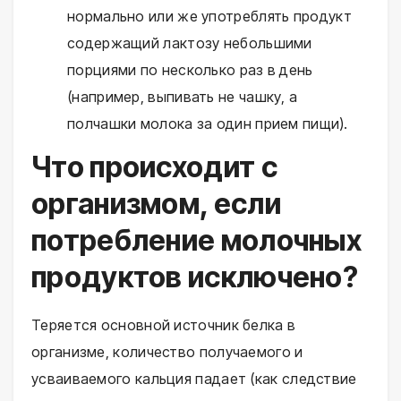
нормально или же употреблять продукт
содержащий лактозу небольшими
порциями по несколько раз в день
(например, выпивать не чашку, а
полчашки молока за один прием пищи).
Что происходит с
организмом, если
потребление молочных
продуктов исключено?
Теряется основной источник белка в
организме, количество получаемого и
усваиваемого кальция падает (как следствие