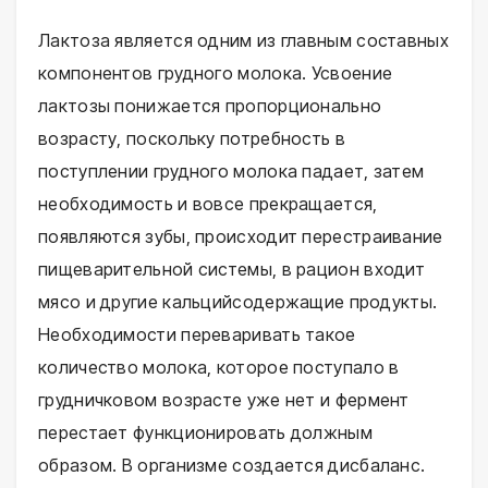
Лактоза является одним из главным составных
компонентов грудного молока. Усвоение
лактозы понижается пропорционально
возрасту, поскольку потребность в
поступлении грудного молока падает, затем
необходимость и вовсе прекращается,
появляются зубы, происходит перестраивание
пищеварительной системы, в рацион входит
мясо и другие кальцийсодержащие продукты.
Необходимости переваривать такое
количество молока, которое поступало в
грудничковом возрасте уже нет и фермент
перестает функционировать должным
образом. В организме создается дисбаланс.