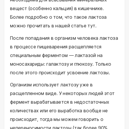
вещест (особенно кальция) в кишечнике.
Более подробно о том, что такое лактоза
можно прочитать в нашей статье тут.
После попадания в организм человека лактоза
в процессе пищеварения расщепляется
специальным ферментом — лактазой на
моносахариды: галактозу и глюкозу. Только
после этого происходит усвоение лактозы.
Организм использует лактозу уже в
расщепленном виде. У некоторых людей этот
фермент вырабатывается в недостаточных
количествах или его выработка вообще не
происходит, тогда мы можем говорить о
непереносимости лактозы (так более 90%