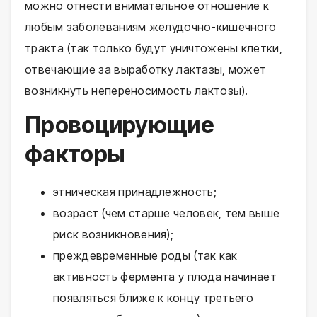
можно отнести внимательное отношение к
любым заболеваниям желудочно-кишечного
тракта (так только будут уничтожены клетки,
отвечающие за выработку лактазы, может
возникнуть непереносимость лактозы).
Провоцирующие
факторы
этническая принадлежность;
возраст (чем старше человек, тем выше
риск возникновения);
преждевременные роды (так как
активность фермента у плода начинает
появляться ближе к концу третьего