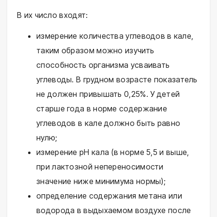
В их число входят:
измерение количества углеводов в кале,
таким образом можно изучить
способность организма усваивать
углеводы. В грудном возрасте показатель
не должен привышать 0,25%. У детей
старше года в норме содержание
углеводов в кале должно быть равно
нулю;
измерение pH кала (в норме 5,5 и выше,
при лактозной непереносимости
значение ниже минимума нормы);
определение содержания метана или
водорода в выдыхаемом воздухе после