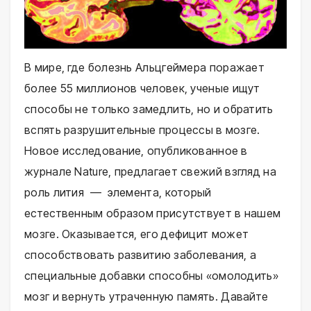
В мире, где болезнь Альцгеймера поражает
более 55 миллионов человек, ученые ищут
способы не только замедлить, но и обратить
вспять разрушительные процессы в мозге.
Новое исследование, опубликованное в
журнале Nature, предлагает свежий взгляд на
роль лития — элемента, который
естественным образом присутствует в нашем
мозге. Оказывается, его дефицит может
способствовать развитию заболевания, а
специальные добавки способны «омолодить»
мозг и вернуть утраченную память. Давайте