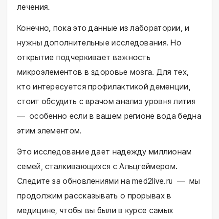
лечения.
Конечно, пока это данные из лаборатории, и
нужны дополнительные исследования. Но
открытие подчеркивает важность
микроэлементов в здоровье мозга. Для тех,
кто интересуется профилактикой деменции,
стоит обсудить с врачом анализ уровня лития
— особенно если в вашем регионе вода бедна
этим элементом.
Это исследование дает надежду миллионам
семей, сталкивающихся с Альцгеймером.
Следите за обновлениями на med2live.ru — мы
продолжим рассказывать о прорывах в
медицине, чтобы вы были в курсе самых