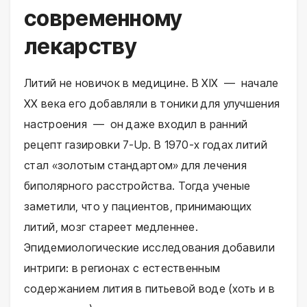
современному
лекарству
Литий не новичок в медицине. В XIX — начале
XX века его добавляли в тоники для улучшения
настроения — он даже входил в ранний
рецепт газировки 7-Up. В 1970-х годах литий
стал «золотым стандартом» для лечения
биполярного расстройства. Тогда ученые
заметили, что у пациентов, принимающих
литий, мозг стареет медленнее.
Эпидемиологические исследования добавили
интриги: в регионах с естественным
содержанием лития в питьевой воде (хоть и в