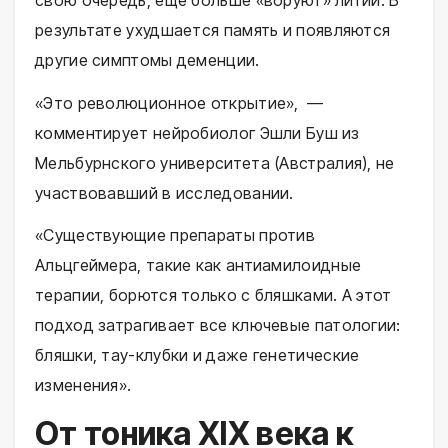
результате ухудшается память и появляются
другие симптомы деменции.
«Это революционное открытие», —
комментирует нейробиолог Эшли Буш из
Мельбурнского университета (Австралия), не
участвовавший в исследовании.
«Существующие препараты против
Альцгеймера, такие как антиамилоидные
терапии, борются только с бляшками. А этот
подход затрагивает все ключевые патологии:
бляшки, тау-клубки и даже генетические
изменения».
От тоника XIX века к