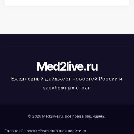
Med2live.ru
Ежедневный дайджест новостей России и
зарубежных стран
© 2026 Med2live.ru. Все права защищены.
Главная
О проекте
Редакционная политика