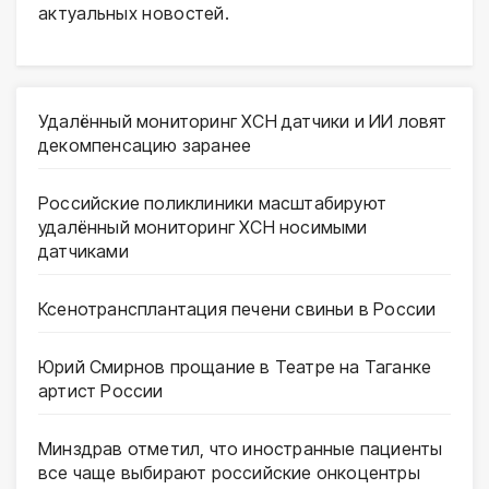
актуальных новостей.
Удалённый мониторинг ХСН датчики и ИИ ловят
декомпенсацию заранее
Российские поликлиники масштабируют
удалённый мониторинг ХСН носимыми
датчиками
Ксенотрансплантация печени свиньи в России
Юрий Смирнов прощание в Театре на Таганке
артист России
Минздрав отметил, что иностранные пациенты
все чаще выбирают российские онкоцентры