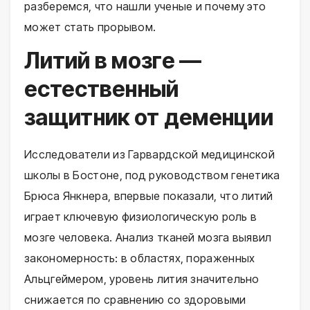
разберемся, что нашли ученые и почему это
может стать прорывом.
Литий в мозге —
естественный
защитник от деменции
Исследователи из Гарвардской медицинской
школы в Бостоне, под руководством генетика
Брюса Янкнера, впервые показали, что литий
играет ключевую физиологическую роль в
мозге человека. Анализ тканей мозга выявил
закономерность: в областях, пораженных
Альцгеймером, уровень лития значительно
снижается по сравнению со здоровыми