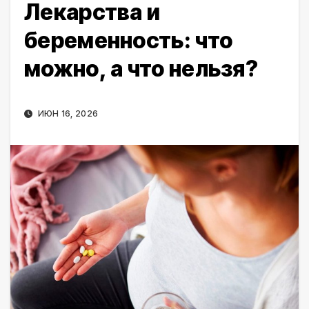
Лекарства и
беременность: что
можно, а что нельзя?
ИЮН 16, 2026