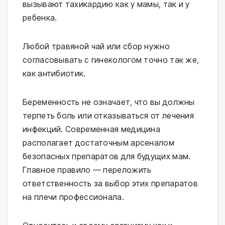
вызывают тахикардию как у мамы, так и у
ребенка.
Любой травяной чай или сбор нужно
согласовывать с гинекологом точно так же,
как антибиотик.
Беременность не означает, что вы должны
терпеть боль или отказываться от лечения
инфекций. Современная медицина
располагает достаточным арсеналом
безопасных препаратов для будущих мам.
Главное правило — переложить
ответственность за выбор этих препаратов
на плечи профессионала.