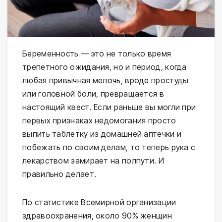
Беременность — это не только время
трепетного ожидания, но и период, когда
любая привычная мелочь, вроде простуды
или головной боли, превращается в
настоящий квест. Если раньше вы могли при
первых признаках недомогания просто
выпить таблетку из домашней аптечки и
побежать по своим делам, то теперь рука с
лекарством замирает на полпути. И
правильно делает.
По статистике Всемирной организации
здравоохранения, около 90% женщин