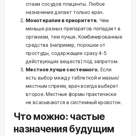
спазм сосудов плаценты. Любое
назначение делает только врач.
Монотерапия в приоритете.
Чем
меньше разных препаратов попадает в
организм, тем лучше. Комбинированные
средства (например, порошки от
простуды, содержащие сразу 4-5
действующих веществ) под запретом.
Местное лучше системного.
Если
есть выбор между таблеткой и мазью/
местным спреем, врач всегда выберет
второе. Местные формы практически
не всасываются в системный кровоток.
Что можно: частые
назначения будущим