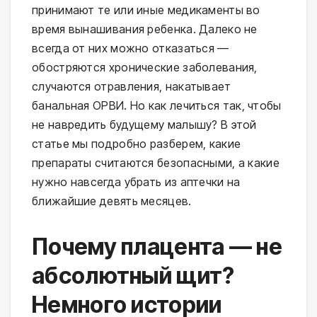
принимают те или иные медикаменты во
время вынашивания ребенка. Далеко не
всегда от них можно отказаться —
обостряются хронические заболевания,
случаются отравления, накатывает
банальная ОРВИ. Но как лечиться так, чтобы
не навредить будущему малышу? В этой
статье мы подробно разберем, какие
препараты считаются безопасными, а какие
нужно навсегда убрать из аптечки на
ближайшие девять месяцев.
Почему плацента — не
абсолютный щит?
Немного истории