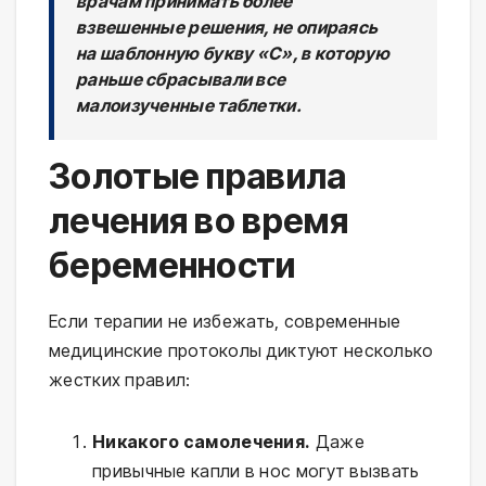
врачам принимать более
взвешенные решения, не опираясь
на шаблонную букву «С», в которую
раньше сбрасывали все
малоизученные таблетки.
Золотые правила
лечения во время
беременности
Если терапии не избежать, современные
медицинские протоколы диктуют несколько
жестких правил:
Никакого самолечения.
Даже
привычные капли в нос могут вызвать