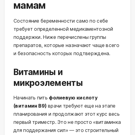
мамам
Состояние беременности само по себе
требует определенной медикаментозной
поддержки. Ниже перечислены группы
препаратов, которые назначают чаще всего
и безопасность которых подтверждена.
Витамины и
микроэлементы
Начинать пить
фолиевую кислоту
(витамин В9)
врачи требуют еще на этапе
планирования и продолжают этот курс весь
первый триместр. Это не просто «витаминка
для поддержания сил» — это строительный