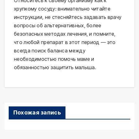
Относитесь к своему организму как к
хрупкому сосуду: внимательно читайте
инструкции, не стесняйтесь задавать врачу
вопросы об альтернативных, более
безопасных методах лечения, и помните,
что любой препарат в этот период — это
всегда поиск баланса между
необходимостью помочь маме и
обязанностью защитить малыша.
Похожая запись