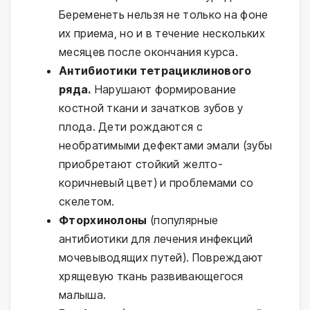
Беременеть нельзя не только на фоне
их приема, но и в течение нескольких
месяцев после окончания курса.
Антибиотики тетрациклинового
ряда.
Нарушают формирование
костной ткани и зачатков зубов у
плода. Дети рождаются с
необратимыми дефектами эмали (зубы
приобретают стойкий желто-
коричневый цвет) и проблемами со
скелетом.
Фторхинолоны
(популярные
антибиотики для лечения инфекций
мочевыводящих путей). Повреждают
хрящевую ткань развивающегося
малыша.