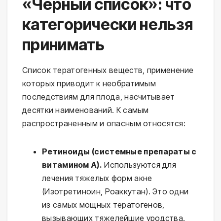
«Черный список»: что
категорически нельзя
принимать
Список тератогенных веществ, применение
которых приводит к необратимым
последствиям для плода, насчитывает
десятки наименований. К самым
распространенным и опасным относятся:
Ретиноиды (системные препараты с
витамином А).
Используются для
лечения тяжелых форм акне
(Изотретиноин, Роаккутан). Это одни
из самых мощных тератогенов,
вызывающих тяжелейшие уродства.