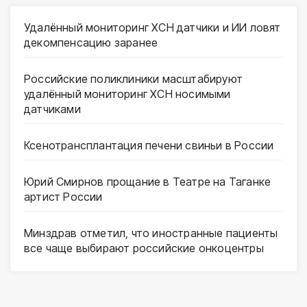
Удалённый мониторинг ХСН датчики и ИИ ловят
декомпенсацию заранее
Российские поликлиники масштабируют
удалённый мониторинг ХСН носимыми
датчиками
Ксенотрансплантация печени свиньи в России
Юрий Смирнов прощание в Театре на Таганке
артист России
Минздрав отметил, что иностранные пациенты
все чаще выбирают российские онкоцентры