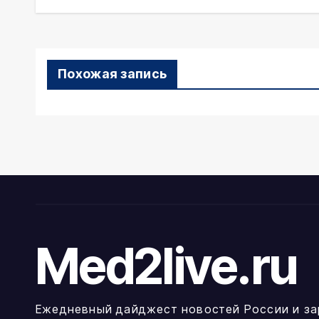
Похожая запись
Med2live.ru
Ежедневный дайджест новостей России и за