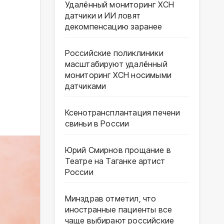
Удалённый мониторинг ХСН
датчики и ИИ ловят
декомпенсацию заранее
Российские поликлиники
масштабируют удалённый
мониторинг ХСН носимыми
датчиками
Ксенотрансплантация печени
свиньи в России
Юрий Смирнов прощание в
Театре на Таганке артист
России
Минздрав отметил, что
иностранные пациенты все
чаще выбирают российские