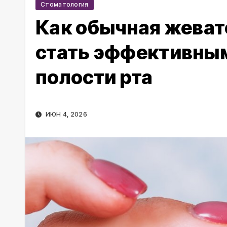
Стоматология
Как обычная жеват
стать эффективным
полости рта
ИЮН 4, 2026