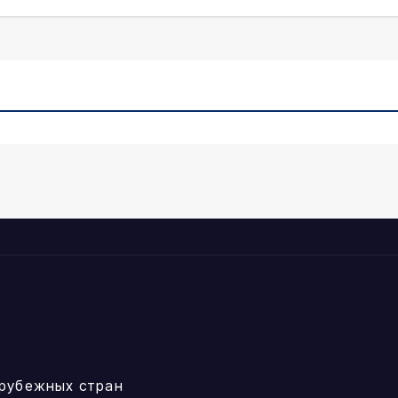
рубежных стран