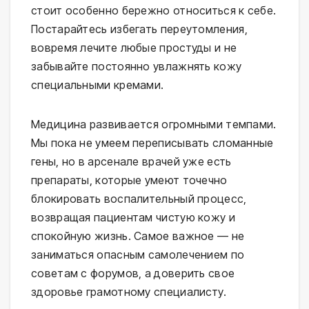
стоит особенно бережно относиться к себе.
Постарайтесь избегать переутомления,
вовремя лечите любые простуды и не
забывайте постоянно увлажнять кожу
специальными кремами.
Медицина развивается огромными темпами.
Мы пока не умеем переписывать сломанные
гены, но в арсенале врачей уже есть
препараты, которые умеют точечно
блокировать воспалительный процесс,
возвращая пациентам чистую кожу и
спокойную жизнь. Самое важное — не
заниматься опасным самолечением по
советам с форумов, а доверить свое
здоровье грамотному специалисту.