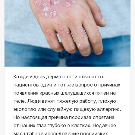
Каждый день дерматологи слышат от
пациентов один и тот же вопрос о причинах
появления красных шелушащихся пятен на
теле. Люди винят тяжелую работу, плохую
экологию или случайную пищевую аллергию.
Но настоящая причина псориаза спрятана
от наших глаз глубоко в клетках. Недавнее
масштабное исследование российских