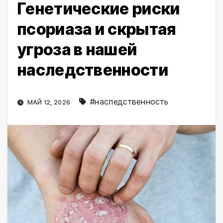
Генетические риски
псориаза и скрытая
угроза в нашей
наследственности
#наследственность
МАЙ 12, 2026