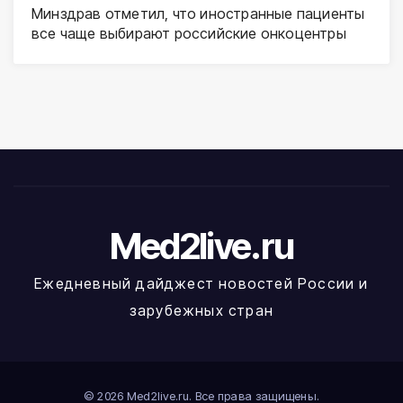
Минздрав отметил, что иностранные пациенты
все чаще выбирают российские онкоцентры
Med2live.ru
Ежедневный дайджест новостей России и
зарубежных стран
© 2026 Med2live.ru. Все права защищены.