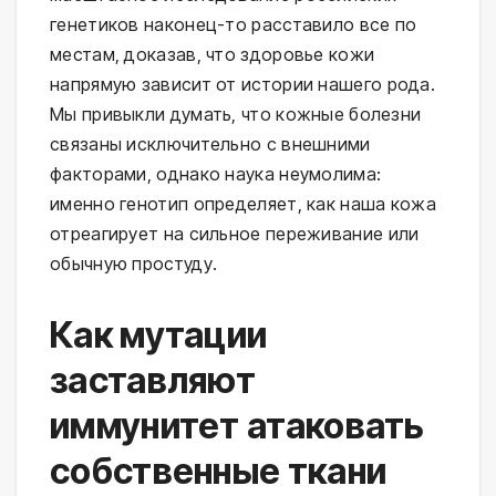
генетиков наконец-то расставило все по
местам, доказав, что здоровье кожи
напрямую зависит от истории нашего рода.
Мы привыкли думать, что кожные болезни
связаны исключительно с внешними
факторами, однако наука неумолима:
именно генотип определяет, как наша кожа
отреагирует на сильное переживание или
обычную простуду.
Как мутации
заставляют
иммунитет атаковать
собственные ткани