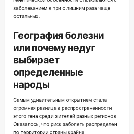
заболеванием в три с лишним раза чаще
остальных.
География болезни
или почему недуг
выбирает
определенные
народы
Самым удивительным открытием стала
огромная разница в распространенности
этого гена среди жителей разных регионов.
Оказалось, что риск заболеть распределен
по территории страны крайне