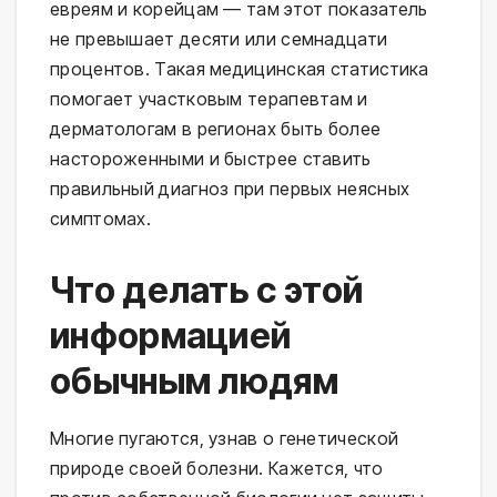
евреям и корейцам — там этот показатель
не превышает десяти или семнадцати
процентов. Такая медицинская статистика
помогает участковым терапевтам и
дерматологам в регионах быть более
настороженными и быстрее ставить
правильный диагноз при первых неясных
симптомах.
Что делать с этой
информацией
обычным людям
Многие пугаются, узнав о генетической
природе своей болезни. Кажется, что