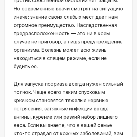
против собственной биологии нет защиты.
Но современные врачи смотрят на ситуацию
иначе: знание своих слабых мест дает нам
огромное преимущество. Наследственная
предрасположенность — это ни в коем
случае не приговор, а лишь предупреждение
организма. Болезнь может всю жизнь
находиться в спящем режиме, если не
будить ее.
Для запуска псориаза всегда нужен сильный
толчок. Чаще всего таким спусковым
крючком становятся тяжелые нервные
потрясения, затяжные инфекции вроде
ангины, курение или резкий набор лишнего
веса. Если вы знаете, что в вашей семье
кто-то страдал от кожных заболеваний, вам