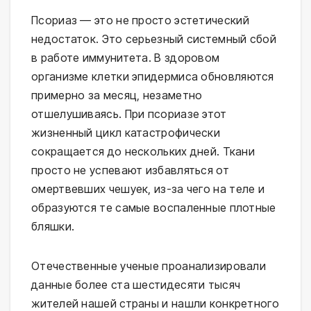
Псориаз — это не просто эстетический
недостаток. Это серьезный системный сбой
в работе иммунитета. В здоровом
организме клетки эпидермиса обновляются
примерно за месяц, незаметно
отшелушиваясь. При псориазе этот
жизненный цикл катастрофически
сокращается до нескольких дней. Ткани
просто не успевают избавляться от
омертвевших чешуек, из-за чего на теле и
образуются те самые воспаленные плотные
бляшки.
Отечественные ученые проанализировали
данные более ста шестидесяти тысяч
жителей нашей страны и нашли конкретного