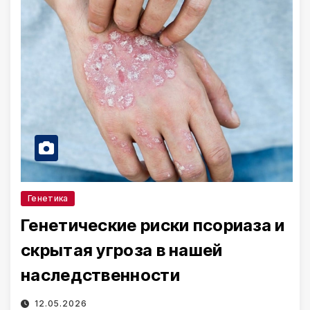
Генетика
Генетические риски псориаза и
скрытая угроза в нашей
наследственности
12.05.2026