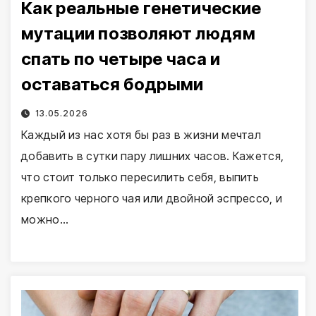
Как реальные генетические
мутации позволяют людям
спать по четыре часа и
оставаться бодрыми
13.05.2026
Каждый из нас хотя бы раз в жизни мечтал
добавить в сутки пару лишних часов. Кажется,
что стоит только пересилить себя, выпить
крепкого черного чая или двойной эспрессо, и
можно…