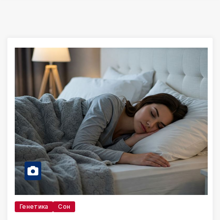
Генетика
Сон