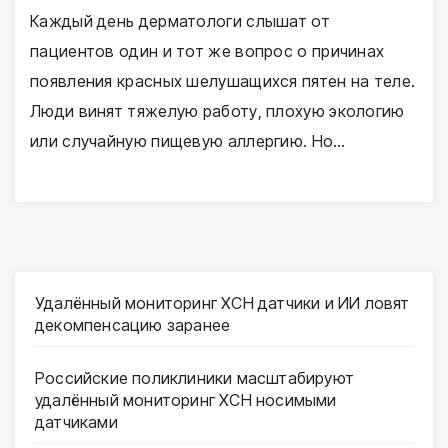
Каждый день дерматологи слышат от
пациентов один и тот же вопрос о причинах
появления красных шелушащихся пятен на теле.
Люди винят тяжелую работу, плохую экологию
или случайную пищевую аллергию. Но…
Удалённый мониторинг ХСН датчики и ИИ ловят
декомпенсацию заранее
Российские поликлиники масштабируют
удалённый мониторинг ХСН носимыми
датчиками