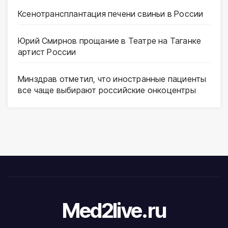
Ксенотрансплантация печени свиньи в России
Юрий Смирнов прощание в Театре на Таганке
артист России
Минздрав отметил, что иностранные пациенты
все чаще выбирают российские онкоцентры
Med2live.ru