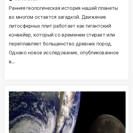
Ранняя геологическая история нашей планеты
во многом остается загадкой. Движение
литосферных плит работает как гигантский
конвейер, который со временем стирает или
переплавляет большинство древних пород.
Однако новое исследование, опубликованное
в…