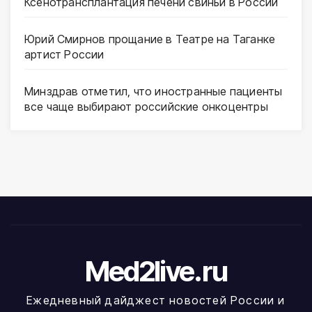
Ксенотрансплантация печени свиньи в России
Юрий Смирнов прощание в Театре на Таганке
артист России
Минздрав отметил, что иностранные пациенты
все чаще выбирают российские онкоцентры
Med2live.ru
Ежедневный дайджест новостей России и