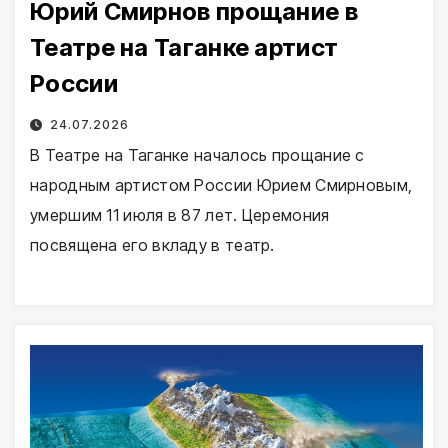
Юрий Смирнов прощание в
Театре на Таганке артист
России
24.07.2026
В Театре на Таганке началось прощание с
народным артистом России Юрием Смирновым,
умершим 11 июля в 87 лет. Церемония
посвящена его вкладу в театр.