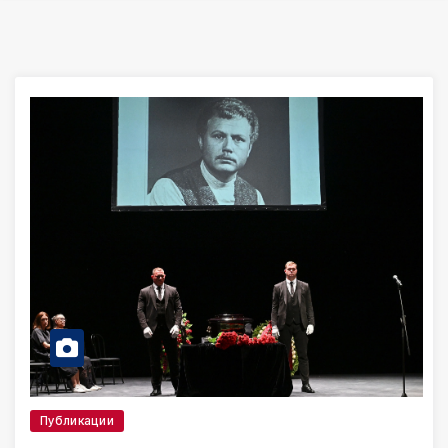
Публикации