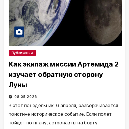
Публикации
Как экипаж миссии Артемида 2
изучает обратную сторону
Луны
08.05.2026
В этот понедельник, 6 апреля, разворачивается
поистине историческое событие. Если полет
пойдет по плану, астронавты на борту