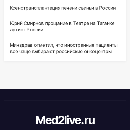
Ксенотрансплантация печени свиньи в России
Юрий Смирнов прощание в Театре на Таганке
артист России
Минздрав отметил, что иностранные пациенты
все чаще выбирают российские онкоцентры
Med2live.ru