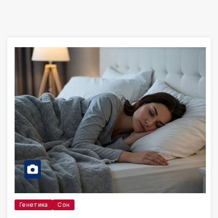
Генетика
Сон