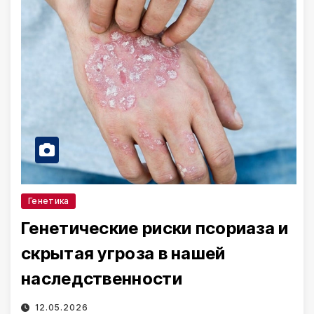
Генетика
Генетические риски псориаза и
скрытая угроза в нашей
наследственности
12.05.2026