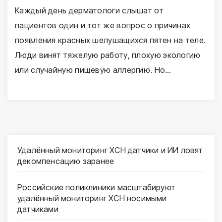
Каждый день дерматологи слышат от
пациентов один и тот же вопрос о причинах
появления красных шелушащихся пятен на теле.
Люди винят тяжелую работу, плохую экологию
или случайную пищевую аллергию. Но…
Удалённый мониторинг ХСН датчики и ИИ ловят
декомпенсацию заранее
Российские поликлиники масштабируют
удалённый мониторинг ХСН носимыми
датчиками