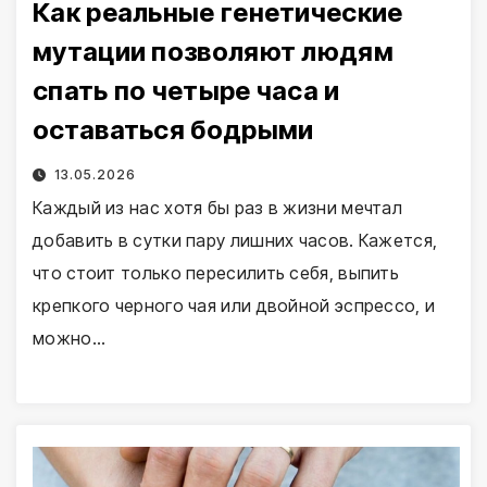
Как реальные генетические
мутации позволяют людям
спать по четыре часа и
оставаться бодрыми
13.05.2026
Каждый из нас хотя бы раз в жизни мечтал
добавить в сутки пару лишних часов. Кажется,
что стоит только пересилить себя, выпить
крепкого черного чая или двойной эспрессо, и
можно…