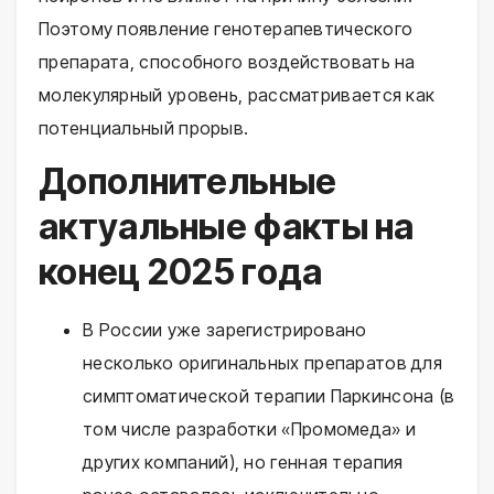
Поэтому появление генотерапевтического
препарата, способного воздействовать на
молекулярный уровень, рассматривается как
потенциальный прорыв.
Дополнительные
актуальные факты на
конец 2025 года
В России уже зарегистрировано
несколько оригинальных препаратов для
симптоматической терапии Паркинсона (в
том числе разработки «Промомеда» и
других компаний), но генная терапия