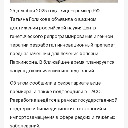
25 декабря 2025 года вице-премьер РФ
Татьяна Голикова объявила о важном
достижении российской науки: Центр
генетического репрограммирования и генной
терапии разработал инновационный препарат,
предназначенный для лечения болезни
Паркинсона. В ближайшее время планируется
запуск доклинических исследований.
Об этом сообщили в секретариате вице-
премьера, а также подтвердили в ТАСС.
Разработка ведётся в рамках государственной
поддержки биомедицинских технологий и
импортозамещения в сфере редких и тяжёлых
заболеваний.