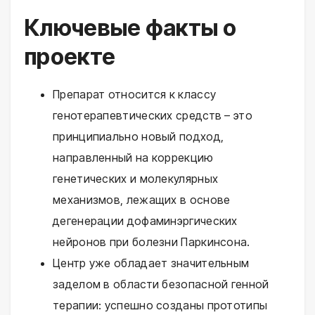
Ключевые факты о
проекте
Препарат относится к классу
генотерапевтических средств – это
принципиально новый подход,
направленный на коррекцию
генетических и молекулярных
механизмов, лежащих в основе
дегенерации дофаминэргических
нейронов при болезни Паркинсона.
Центр уже обладает значительным
заделом в области безопасной генной
терапии: успешно созданы прототипы