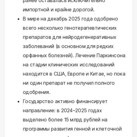
ранее оставалась исключительно
импортной и крайне дорогой.
В мире на декабрь 2025 года одобрено
всего несколько генотерапевтических
препаратов для нейродегенеративных
заболеваний (в основном для редких
орфанных болезней). Лечение Паркинсона
на стадии клинических исследований
находится в США, Европе и Китае, но пока
ни один препарат не получил полного
одобрения.
Государство активно финансирует
направление: в 2024–2025 годах
выделено более 15 млрд рублей на
программы развития генной и клеточной