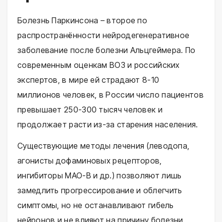
Болезнь Паркинсона – второе по
распространённости нейродегенеративное
заболевание после болезни Альцгеймера. По
современным оценкам ВОЗ и российских
экспертов, в мире ей страдают 8-10
миллионов человек, в России число пациентов
превышает 250-300 тысяч человек и
продолжает расти из-за старения населения.
Существующие методы лечения (леводопа,
агонисты дофаминовых рецепторов,
ингибиторы МАО-В и др.) позволяют лишь
замедлить прогрессирование и облегчить
симптомы, но не останавливают гибель
нейронов и не влияют на причину болезни.