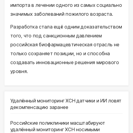
импорта в лечении одного из самых социально
значимых заболеваний пожилого возраста.
Разработка стала ещё одним доказательством
того, что под санкционным давлением
российская биофармацевтическая отрасль не
только сохраняет позиции, но и способна
создавать инновационные решения мирового
уровня.
Удалённый мониторинг ХСН датчики и ИИ ловят
декомпенсацию заранее
Российские поликлиники масштабируют
удалённый мониторинг ХСН носимыми