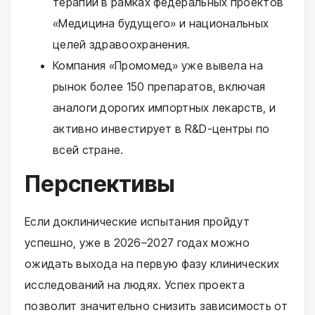
терапии в рамках федеральных проектов
«Медицина будущего» и национальных
целей здравоохранения.
Компания «Промомед» уже вывела на
рынок более 150 препаратов, включая
аналоги дорогих импортных лекарств, и
активно инвестирует в R&D-центры по
всей стране.
Перспективы
Если доклинические испытания пройдут
успешно, уже в 2026–2027 годах можно
ожидать выхода на первую фазу клинических
исследований на людях. Успех проекта
позволит значительно снизить зависимость от