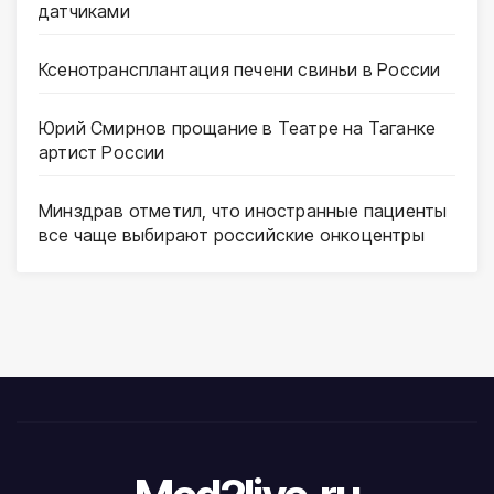
датчиками
Ксенотрансплантация печени свиньи в России
Юрий Смирнов прощание в Театре на Таганке
артист России
Минздрав отметил, что иностранные пациенты
все чаще выбирают российские онкоцентры