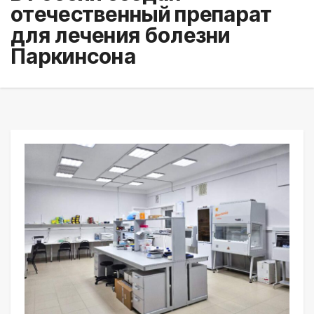
отечественный препарат
для лечения болезни
Паркинсона