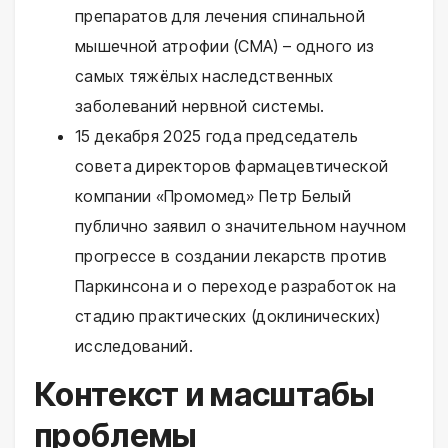
препаратов для лечения спинальной
мышечной атрофии (СМА) – одного из
самых тяжёлых наследственных
заболеваний нервной системы.
15 декабря 2025 года председатель
совета директоров фармацевтической
компании «Промомед» Петр Белый
публично заявил о значительном научном
прогрессе в создании лекарств против
Паркинсона и о переходе разработок на
стадию практических (доклинических)
исследований.
Контекст и масштабы
проблемы