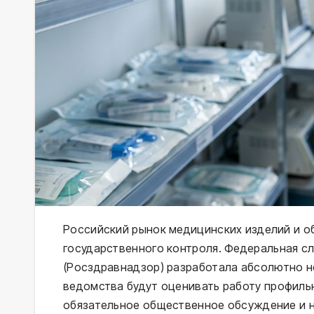
Российский рынок медицинских изделий и о
государственного контроля. Федеральная с
(Росздравнадзор) разработала абсолютно 
ведомства будут оценивать работу профиль
обязательное общественное обсуждение и 