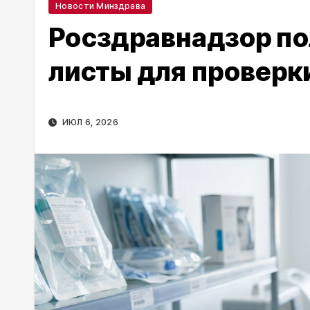
Новости Минздрава
Росздравнадзор по
листы для проверк
ИЮЛ 6, 2026