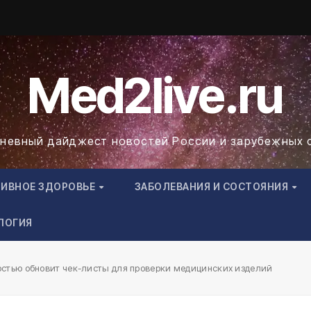
Med2live.ru
невный дайджест новостей России и зарубежных 
ТИВНОЕ ЗДОРОВЬЕ
ЗАБОЛЕВАНИЯ И СОСТОЯНИЯ
ЛОГИЯ
остью обновит чек-листы для проверки медицинских изделий