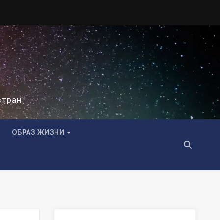
стран
ОБРАЗ ЖИЗНИ