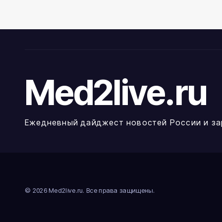
онкоцентры
бол
Med2live.ru
Ежедневный дайджест новостей России и за
© 2026 Med2live.ru. Все права защищены.