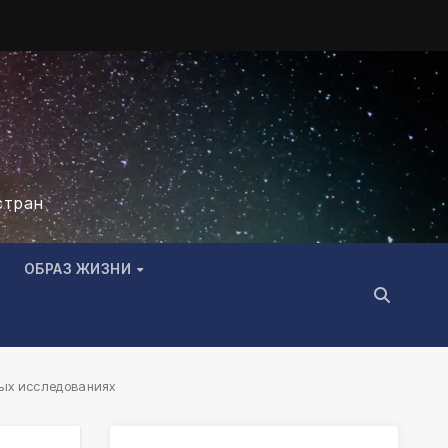
стран
ОБРАЗ ЖИЗНИ
ных исследованиях