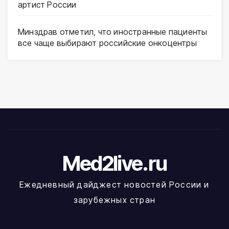
артист России
Минздрав отметил, что иностранные пациенты
все чаще выбирают российские онкоцентры
Med2live.ru
Ежедневный дайджест новостей России и
зарубежных стран