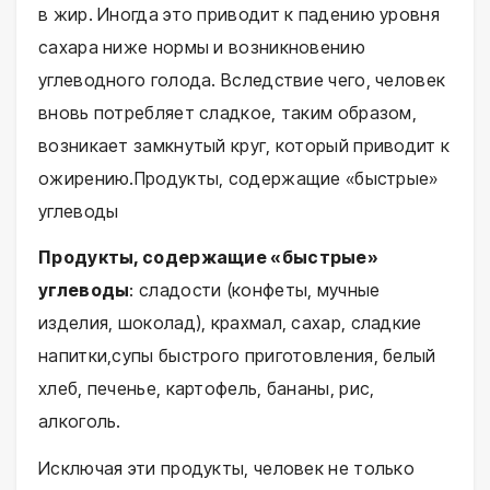
в жир. Иногда это приводит к падению уровня
сахара ниже нормы и возникновению
углеводного голода. Вследствие чего, человек
вновь потребляет сладкое, таким образом,
возникает замкнутый круг, который приводит к
ожирению.Продукты, содержащие «быстрые»
углеводы
Продукты, содержащие «быстрые»
углеводы
: сладости (конфеты, мучные
изделия, шоколад), крахмал, сахар, сладкие
напитки,супы быстрого приготовления, белый
хлеб, печенье, картофель, бананы, рис,
алкоголь.
Исключая эти продукты, человек не только