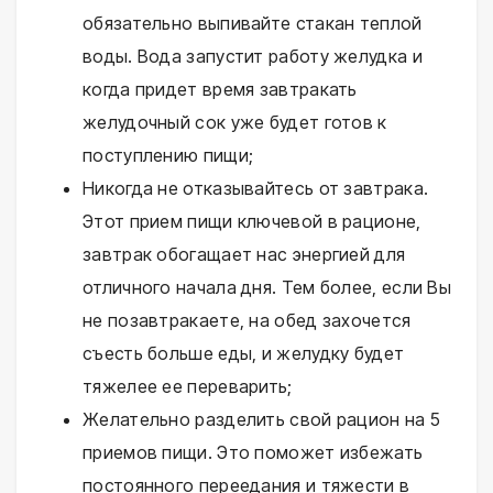
обязательно выпивайте стакан теплой
воды. Вода запустит работу желудка и
когда придет время завтракать
желудочный сок уже будет готов к
поступлению пищи;
Никогда не отказывайтесь от завтрака.
Этот прием пищи ключевой в рационе,
завтрак обогащает нас энергией для
отличного начала дня. Тем более, если Вы
не позавтракаете, на обед захочется
съесть больше еды, и желудку будет
тяжелее ее переварить;
Желательно разделить свой рацион на 5
приемов пищи. Это поможет избежать
постоянного переедания и тяжести в