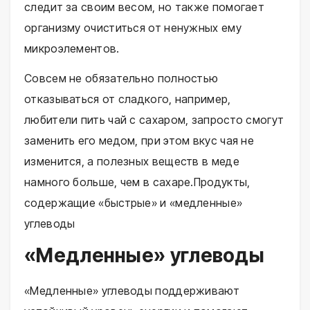
следит за своим весом, но также помогает
организму очиститься от ненужных ему
микроэлементов.
Совсем не обязательно полностью
отказываться от сладкого, например,
любители пить чай с сахаром, запросто смогут
заменить его медом, при этом вкус чая не
изменится, а полезных веществ в меде
намного больше, чем в сахаре.Продукты,
содержащие «быстрые» и «медленные»
углеводы
«Медленные» углеводы
«Медленные» углеводы поддерживают