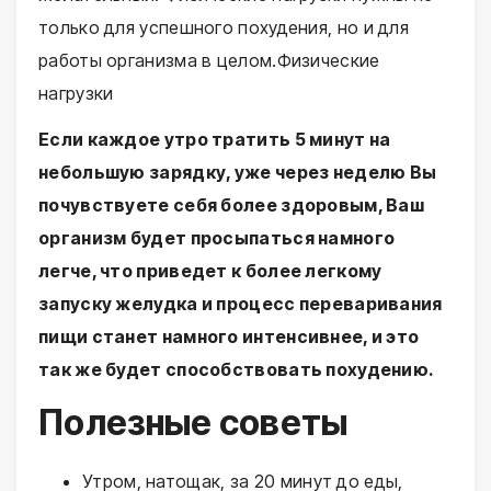
только для успешного похудения, но и для
работы организма в целом.Физические
нагрузки
Если каждое утро тратить 5 минут на
небольшую зарядку, уже через неделю Вы
почувствуете себя более здоровым, Ваш
организм будет просыпаться намного
легче, что приведет к более легкому
запуску желудка и процесс переваривания
пищи станет намного интенсивнее, и это
так же будет способствовать похудению.
Полезные советы
Утром, натощак, за 20 минут до еды,