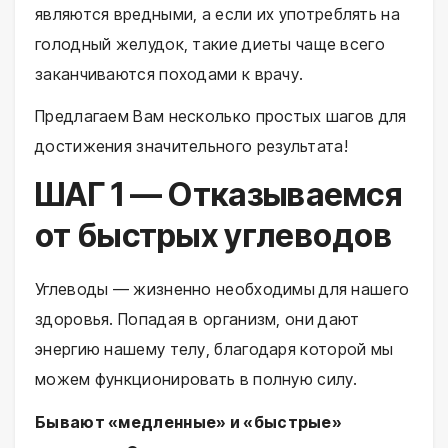
являются вредными, а если их употреблять на
голодный желудок, такие диеты чаще всего
заканчиваются походами к врачу.
Предлагаем Вам несколько простых шагов для
достижения значительного результата!
ШАГ 1 — Отказываемся
от быстрых углеводов
Углеводы — жизненно необходимы для нашего
здоровья. Попадая в организм, они дают
энергию нашему телу, благодаря которой мы
можем функционировать в полную силу.
Бывают «медленные» и «быстрые»