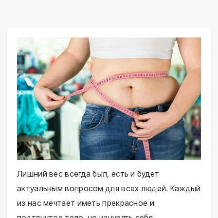
Лишний вес всегда был, есть и будет
актуальным вопросом для всех людей. Каждый
из нас мечтает иметь прекрасное и
подтянутое тело, но изнурять себя