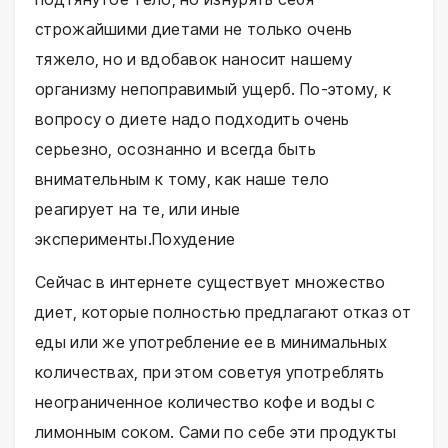
строжайшими диетами не только очень
тяжело, но и вдобавок наносит нашему
организму непоправимый ущерб. По-этому, к
вопросу о диете надо подходить очень
серьезно, осознанно и всегда быть
внимательным к тому, как наше тело
реагирует на те, или иные
эксперименты.Похудение
Сейчас в интернете существует множество
диет, которые полностью предлагают отказ от
еды или же употребление ее в минимальных
количествах, при этом советуя употреблять
неограниченное количество кофе и воды с
лимонным соком. Сами по себе эти продукты