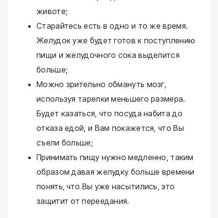
животе;
Старайтесь есть в одно и то же время.
Желудок уже будет готов к поступлению
пищи и желудочного сока выделится
больше;
Можно зрительно обмануть мозг,
используя тарелки меньшего размера.
Будет казаться, что посуда набита до
отказа едой, и Вам покажется, что Вы
съели больше;
Принимать пищу нужно медленно, таким
образом давая желудку больше времени
понять, что Вы уже насытились, это
защитит от переедания.