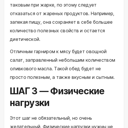
таковым при жарке, по этому следует
отказаться от жареных продуктов. Например,
запекая пищу, она сохраняет в себе большее
количество полезных свойств и остается
диетической.
Отличным гарниром к мясу будет овощной
салат, заправленный небольшим количеством
оливкового масла. Такой обед будет не
просто полезным, а также вкусным и сытным.
ШАГ 3 — Физические
нагрузки
Этот шаг не обязательный, но очень
желательный. Физические нагрузки нужны не