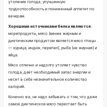
утоление голода, улучшенную
трудоспособность и пониженный аппетит по
вечерам.
Хорошими источниками белка являются
:
морепродукты, мясо (менее жирным и
диетическим продуктом является мясо птицы
— курица, индюк, перепел), рыба (не жирная) и
яйца.
Мясо отлично и надолго утоляет чувство
голода, дает необходимый запас энергии и
несет в себе незначительное количество
калорий.
Конечно же, не надо забывать о том, что даже
самое диетическое мясо перестает быть