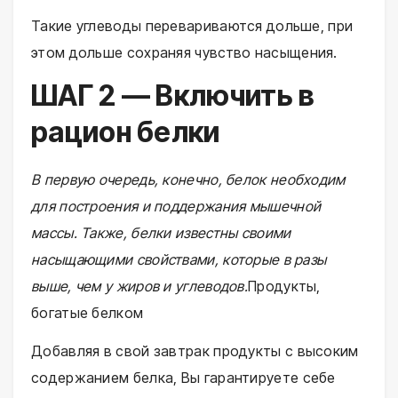
Такие углеводы перевариваются дольше, при
этом дольше сохраняя чувство насыщения.
ШАГ 2 — Включить в
рацион белки
В первую очередь, конечно, белок необходим
для построения и поддержания мышечной
массы. Также, белки известны своими
насыщающими свойствами, которые в разы
выше, чем у жиров и углеводов.
Продукты,
богатые белком
Добавляя в свой завтрак продукты с высоким
содержанием белка, Вы гарантируете себе