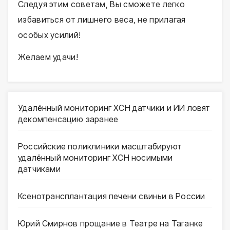
Следуя этим советам, Вы сможете легко
избавиться от лишнего веса, не прилагая
особых усилий!
Желаем удачи!
Удалённый мониторинг ХСН датчики и ИИ ловят
декомпенсацию заранее
Российские поликлиники масштабируют
удалённый мониторинг ХСН носимыми
датчиками
Ксенотрансплантация печени свиньи в России
Юрий Смирнов прощание в Театре на Таганке