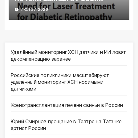
ИЮЛ 27, 2026
Удалённый мониторинг ХСН датчики и ИИ ловят
декомпенсацию заранее
Российские поликлиники масштабируют
удалённый мониторинг ХСН носимыми
датчиками
Ксенотрансплантация печени свиньи в России
Юрий Смирнов прощание в Театре на Таганке
артист России