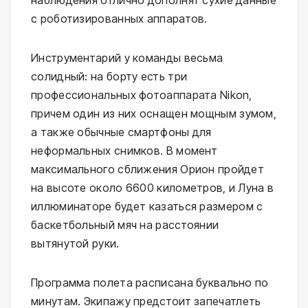
с роботизированных аппаратов.
Инструментарий у команды весьма
солидный: на борту есть три
профессиональных фотоаппарата Nikon,
причем один из них оснащен мощным зумом,
а также обычные смартфоны для
неформальных снимков. В момент
максимального сближения Орион пройдет
на высоте около 6600 километров, и Луна в
иллюминаторе будет казаться размером с
баскетбольный мяч на расстоянии
вытянутой руки.
Программа полета расписана буквально по
минутам. Экипажу предстоит запечатлеть