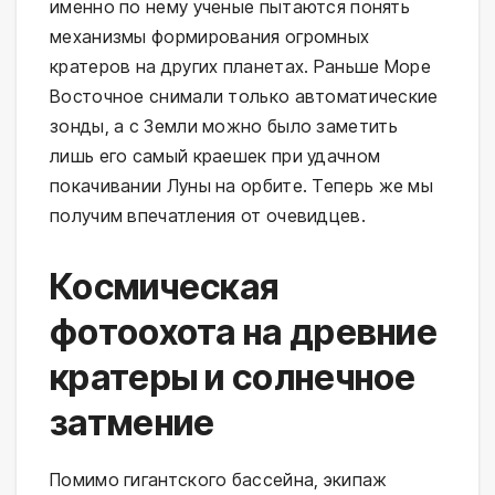
именно по нему ученые пытаются понять
механизмы формирования огромных
кратеров на других планетах. Раньше Море
Восточное снимали только автоматические
зонды, а с Земли можно было заметить
лишь его самый краешек при удачном
покачивании Луны на орбите. Теперь же мы
получим впечатления от очевидцев.
Космическая
фотоохота на древние
кратеры и солнечное
затмение
Помимо гигантского бассейна, экипаж