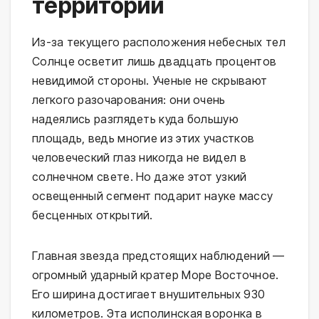
территории
Из-за текущего расположения небесных тел
Солнце осветит лишь двадцать процентов
невидимой стороны. Ученые не скрывают
легкого разочарования: они очень
надеялись разглядеть куда большую
площадь, ведь многие из этих участков
человеческий глаз никогда не видел в
солнечном свете. Но даже этот узкий
освещенный сегмент подарит науке массу
бесценных открытий.
Главная звезда предстоящих наблюдений —
огромный ударный кратер Море Восточное.
Его ширина достигает внушительных 930
километров. Эта исполинская воронка в