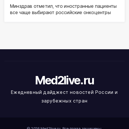
Минздрав отметил, что иностранные пациенты
все чаще выбирают российские онкоцентры
Med2live.ru
Ежедневный дайджест новостей России и
зарубежных стран
© 2026 Med2live.ru. Все права защищены.