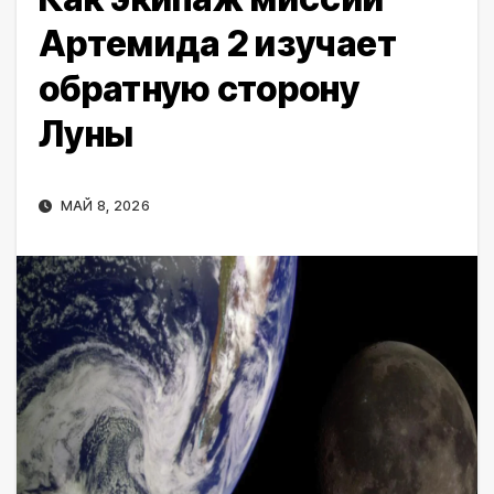
Артемида 2 изучает
обратную сторону
Луны
МАЙ 8, 2026